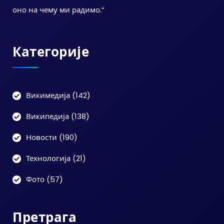
оно на чему ми радимо.“
Категорије
Викимедија
(142)
Википедија
(138)
Новости
(190)
Технологија
(21)
Фото
(57)
Претрага