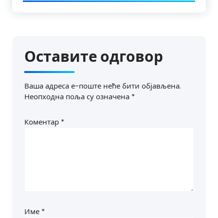
Оставите одговор
Ваша адреса е-поште неће бити објављена.
Неопходна поља су означена
*
Коментар
*
Име
*