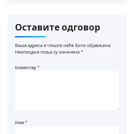
Оставите одговор
Ваша адреса е-поште неће бити објављена.
Неопходна поља су означена
*
Коментар
*
Име
*