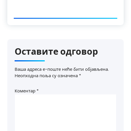
Оставите одговор
Ваша адреса е-поште неће бити објављена.
Неопходна поља су означена
*
Коментар
*