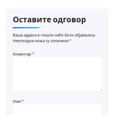
Оставите одговор
Ваша адреса е-поште неће бити објављена.
Неопходна поља су означена
*
Коментар
*
Име
*